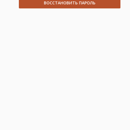
ВОССТАНОВИТЬ ПАРОЛЬ