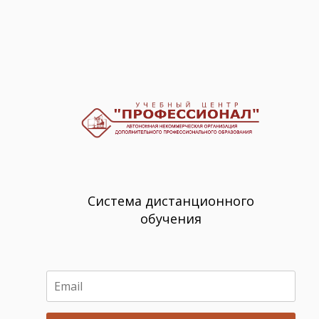
Система дистанционного
обучения